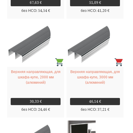
67,63 €
51,09 €
без НСО: 54,54 €
без НСО: 41,20 €
Верхняя направляющая, для
Верхняя направляющая, для
шкафа-купе, 2000 мм
шкафа-купе, 3000 мм
(алюминий)
(алюминий)
30,33 €
46,14 €
без НСО: 24,46 €
без НСО: 37,21 €