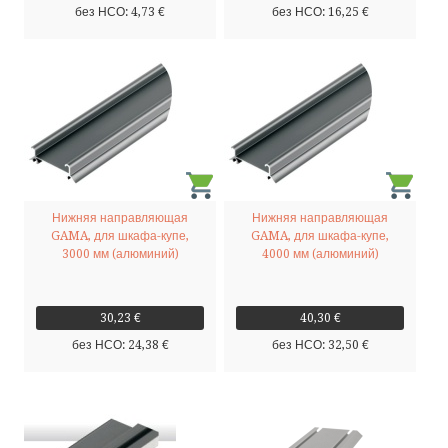
без НСО: 4,73 €
без НСО: 16,25 €
Нижняя направляющая
Нижняя направляющая
GAMA, для шкафа-купе,
GAMA, для шкафа-купе,
3000 мм (алюминий)
4000 мм (алюминий)
30,23 €
40,30 €
без НСО: 24,38 €
без НСО: 32,50 €