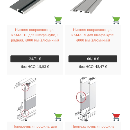
Нижняя направляющая
Нижняя направляющая
RAMA III, для шкафа-купе, 1
RAMA IV для шкафа-купе,
рядная, 4000 мм (алюминий)
4000 мм (алюминий)
24,71 €
60,10 €
без НСО: 19,93 €
без НСО: 48,47 €
Поперечный профиль, для
Промежуточный профиль