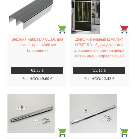
Верхняя направляющая, для
Дополнительный комплект
шкафа-купе, 4000 мм
SUSPEND 18 для установки
(алюминий)
алюминиевой рамной двери
без нижней направляющей
61,50 €
15,44 €
без НСО: 49,60 €
без НСО: 12,45 €