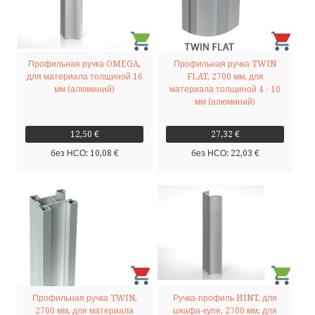
Профильная ручка OMEGA,
Профильная ручка TWIN
для материала толщиной 16
FLAT, 2700 мм, для
мм (алюминий)
материала толщиной 4 - 10
мм (алюминий)
12,50 €
27,32 €
без НСО: 10,08 €
без НСО: 22,03 €
Профильная ручка TWIN,
Ручка-профиль HINT, для
2700 мм, для материала
шкафа-купе, 2700 мм, для